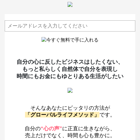
自分の心に反したビジネスはしたくない、
もっと私らしく自然体で自分を表現し
時間にもお金にもゆとりある生活がしたい
そんなあなたにピッタリの方法が
「グローバルライフメソッド」
です。
自分の
“心の声”
に正直に生きながら、
売上だけでなく、時間も心も豊かに。